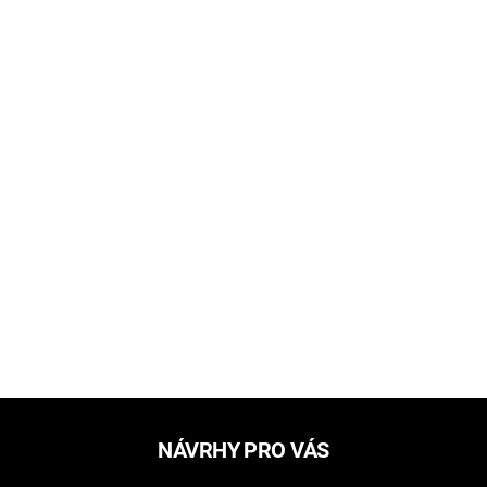
NÁVRHY PRO VÁS