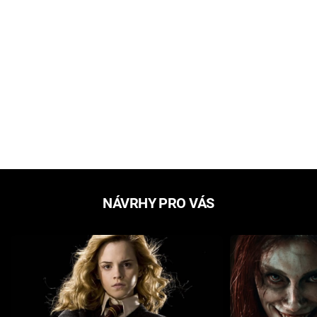
NÁVRHY PRO VÁS