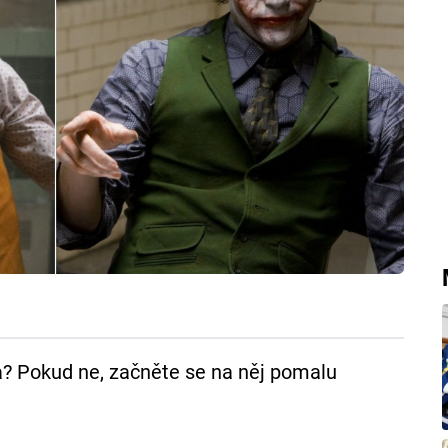
a? Pokud ne, začněte se na něj pomalu