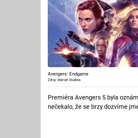
Avengers: Endgame
Zdroj: Marvel Studios
Premiéra Avengers 5 byla oznám
nečekalo, že se brzy dozvíme jm