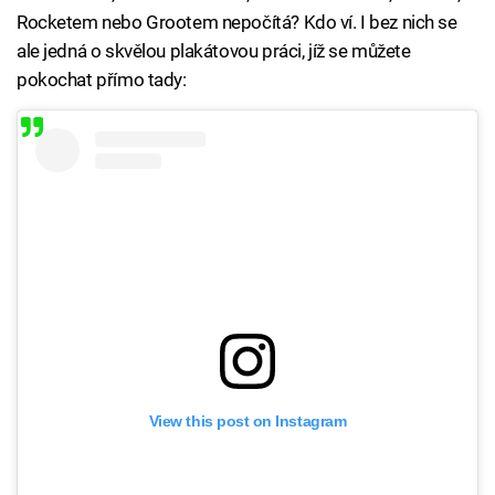
Rocketem nebo Grootem nepočítá? Kdo ví. I bez nich se
ale jedná o skvělou plakátovou práci, jíž se můžete
pokochat přímo tady:
View this post on Instagram