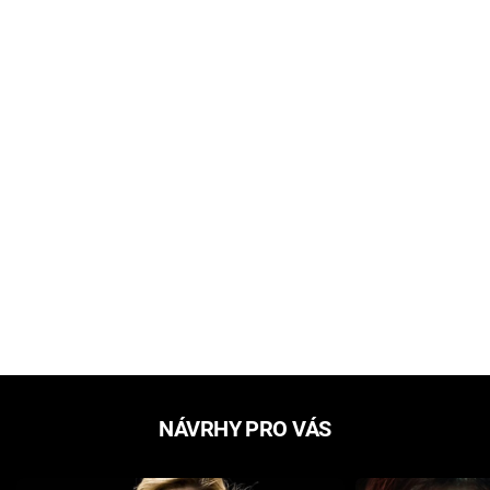
NÁVRHY PRO VÁS