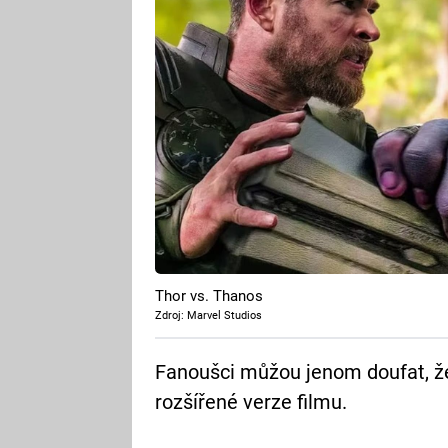
Thor vs. Thanos
Zdroj: Marvel Studios
Fanoušci můžou jenom doufat, že 
rozšířené verze filmu.