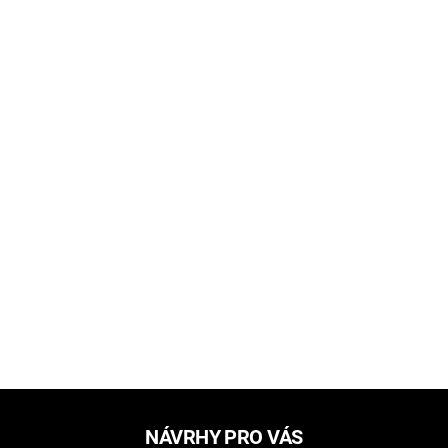
NÁVRHY PRO VÁS