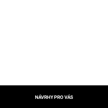
NÁVRHY PRO VÁS