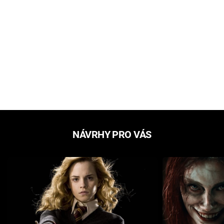
NÁVRHY PRO VÁS