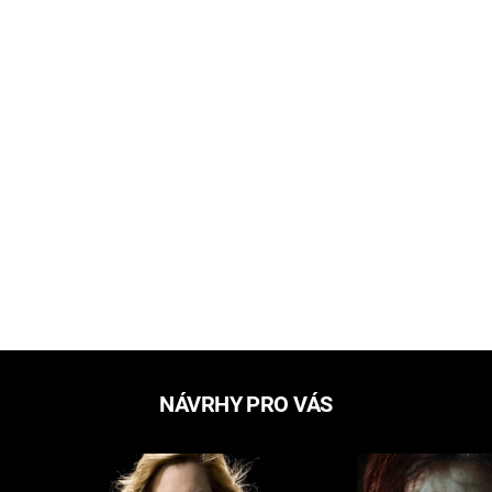
NÁVRHY PRO VÁS