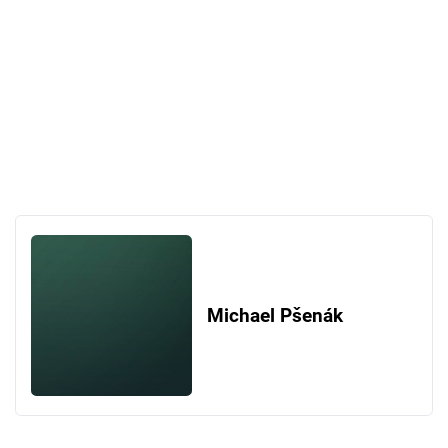
Michael Pšenák