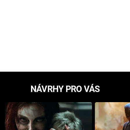
NÁVRHY PRO VÁS