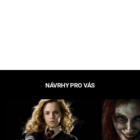
NÁVRHY PRO VÁS