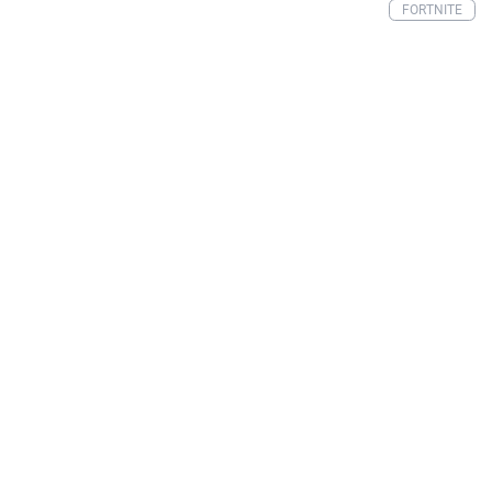
FORTNITE