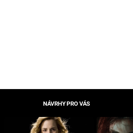
NÁVRHY PRO VÁS