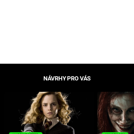
NÁVRHY PRO VÁS