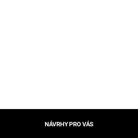
NÁVRHY PRO VÁS