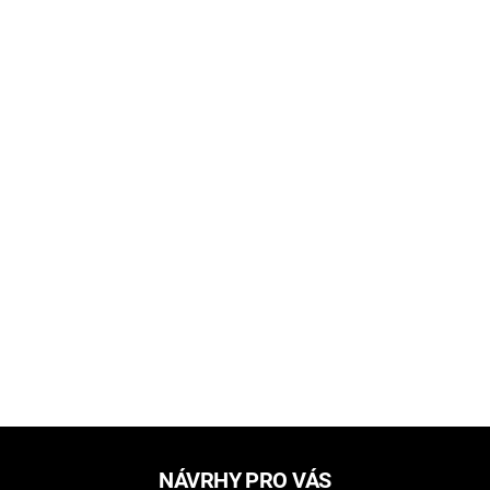
NÁVRHY PRO VÁS