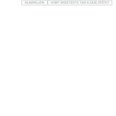
SILMARILLION
HOBIT ANEB CESTA TAM A ZASE ZPÁTKY