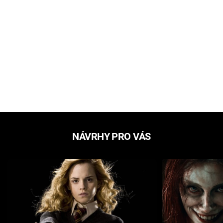
NÁVRHY PRO VÁS