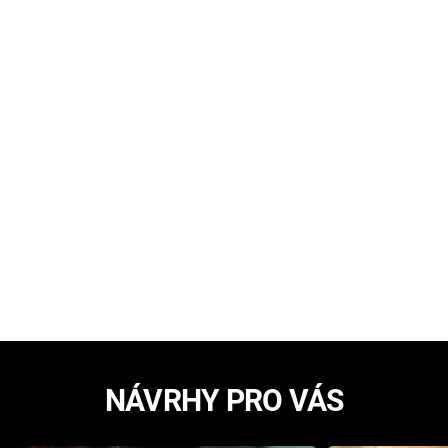
NÁVRHY PRO VÁS