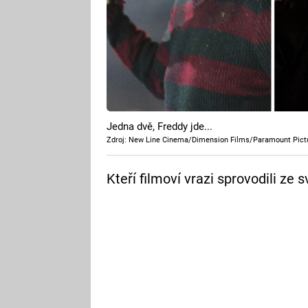
Jedna dvě, Freddy jde...
Zdroj: New Line Cinema/Dimension Films/Paramount Pict
Kteří filmoví vrazi sprovodili ze 