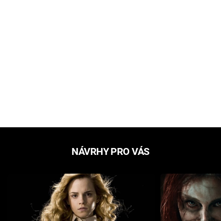
NÁVRHY PRO VÁS