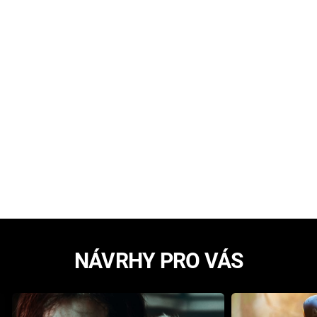
NÁVRHY PRO VÁS