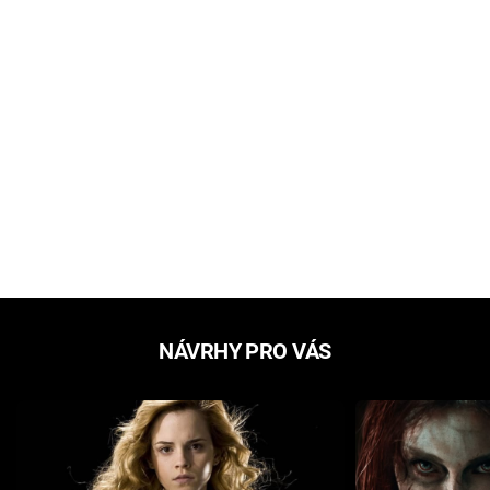
NÁVRHY PRO VÁS