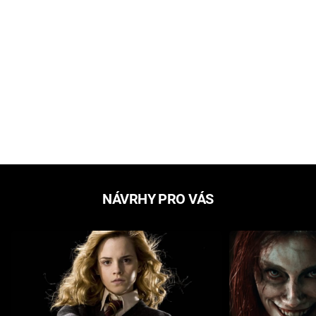
NÁVRHY PRO VÁS