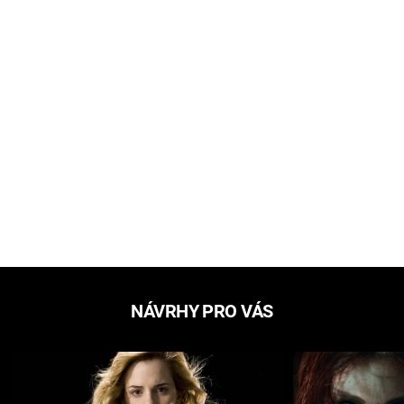
NÁVRHY PRO VÁS