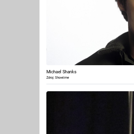
Michael Shanks
Zdroj: Showtime