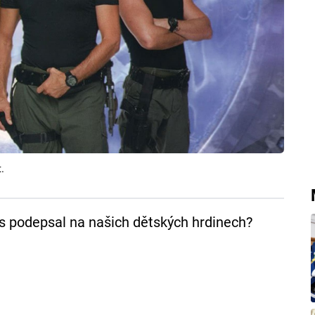
.
s podepsal na našich dětských hrdinech?