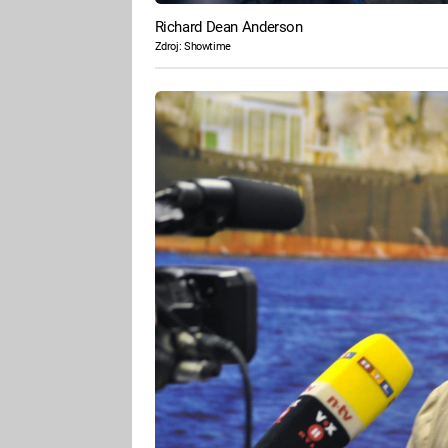
Richard Dean Anderson
Zdroj: Showtime