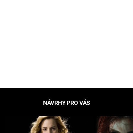
NÁVRHY PRO VÁS