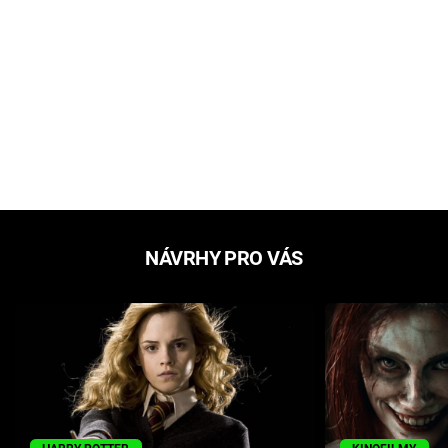
NÁVRHY PRO VÁS