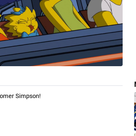
 Homer Simpson!