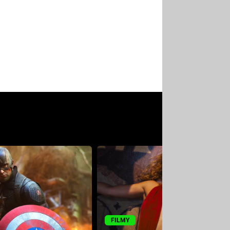
FILMY