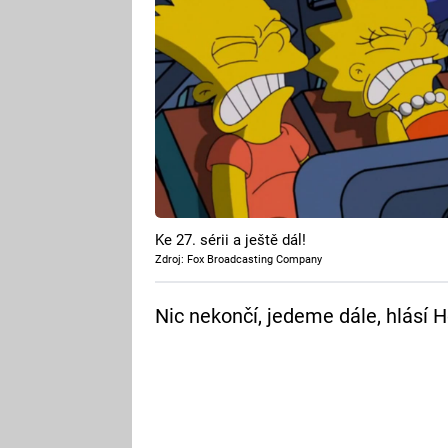
Ke 27. sérii a ještě dál!
Zdroj: Fox Broadcasting Company
Nic nekončí, jedeme dále, hlásí