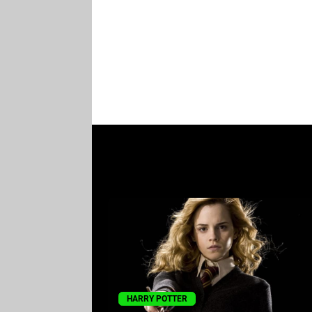
HARRY POTTER