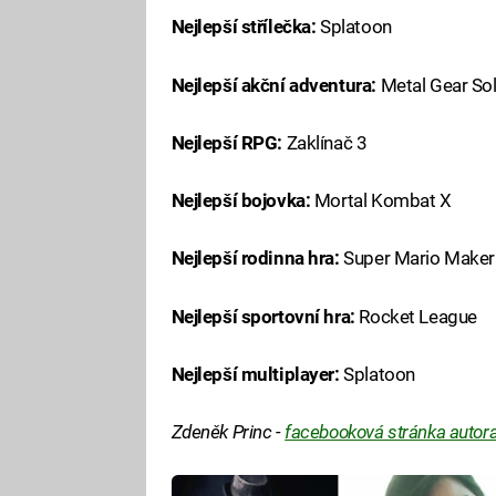
Nejlepší střílečka:
Splatoon
Nejlepší akční adventura:
Metal Gear Sol
Nejlepší RPG:
Zaklínač 3
Nejlepší bojovka:
Mortal Kombat X
Nejlepší rodinna hra:
Super Mario Maker
Nejlepší sportovní hra:
Rocket League
Nejlepší multiplayer:
Splatoon
Zdeněk Princ -
facebooková stránka autor