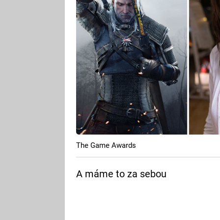
The Game Awards
A máme to za sebou