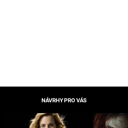
NÁVRHY PRO VÁS