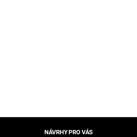
NÁVRHY PRO VÁS