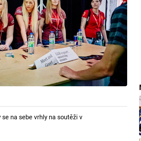
 se na sebe vrhly na soutěži v