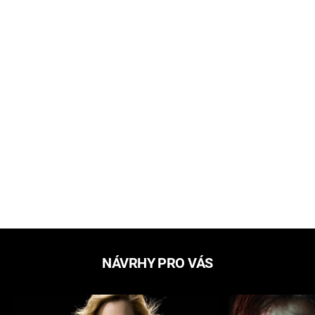
NÁVRHY PRO VÁS