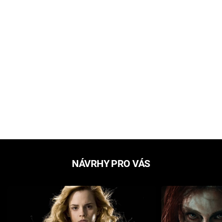
NÁVRHY PRO VÁS