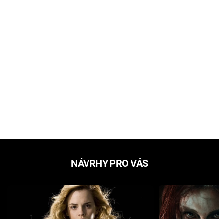
NÁVRHY PRO VÁS