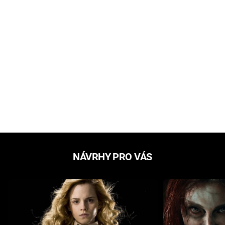
NÁVRHY PRO VÁS