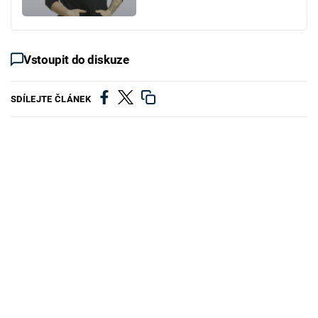
Vstoupit do diskuze
SDÍLEJTE ČLÁNEK