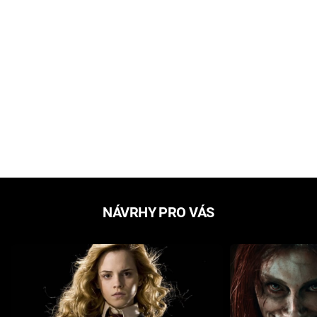
NÁVRHY PRO VÁS