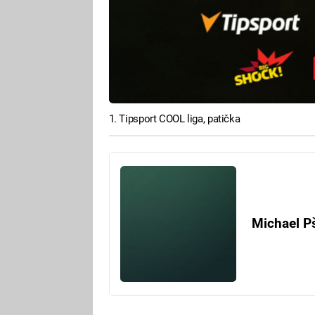
1. Tipsport COOL liga, patička
Michael P