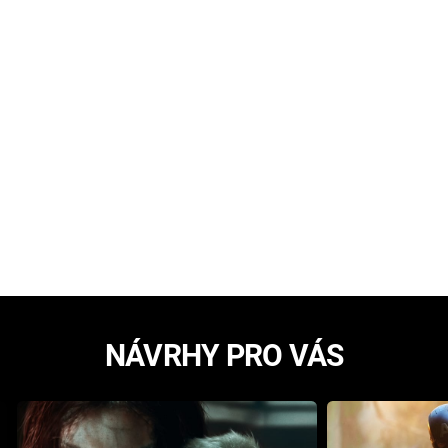
NÁVRHY PRO VÁS