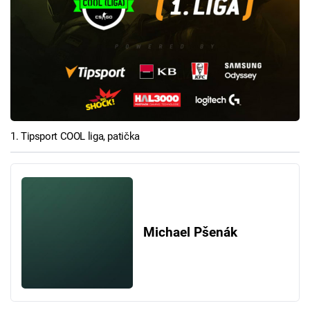
1. Tipsport COOL liga, patička
Michael Pšenák