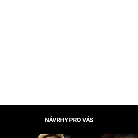
NÁVRHY PRO VÁS