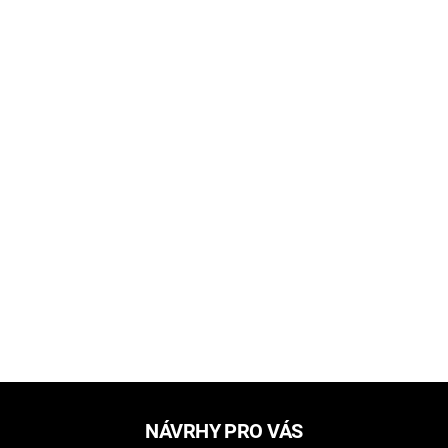
NÁVRHY PRO VÁS