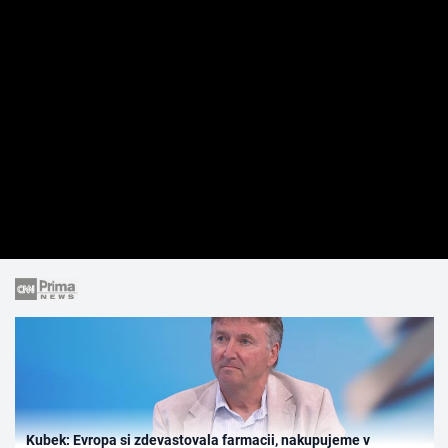
Kubek: Evropa si zdevastovala farmacii, nakupujeme v