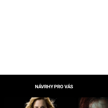
NÁVRHY PRO VÁS