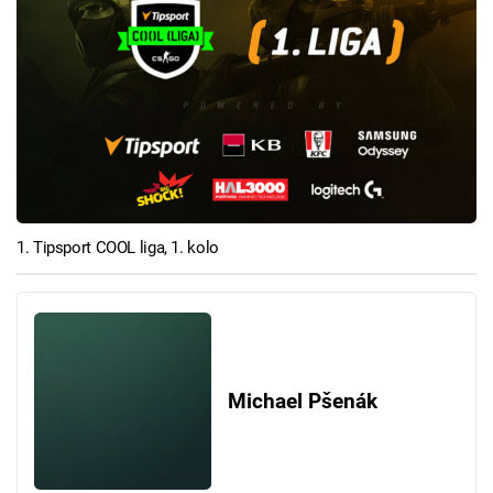
1. Tipsport COOL liga, 1. kolo
Michael Pšenák