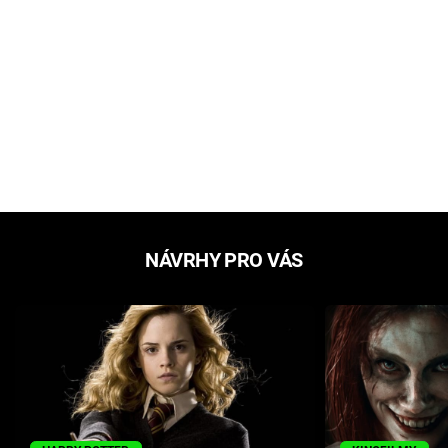
NÁVRHY PRO VÁS