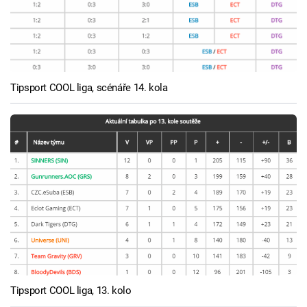
Tipsport COOL liga, scénáře 14. kola
Tipsport COOL liga, 13. kolo