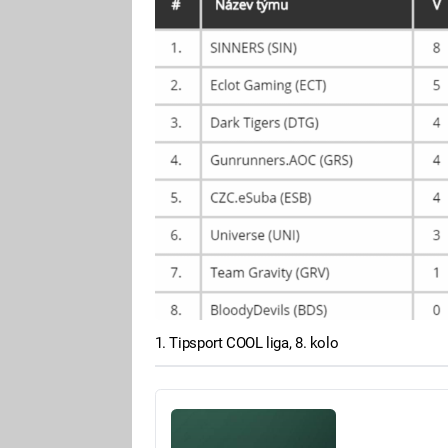
1. Tipsport COOL liga, 8. kolo