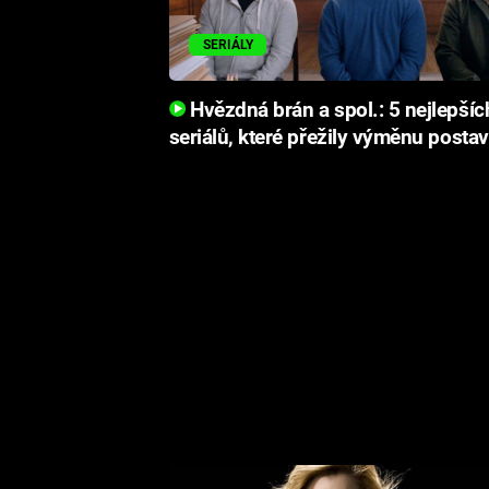
SERIÁLY
Hvězdná brán a spol.: 5 nejlepšíc
seriálů, které přežily výměnu postav