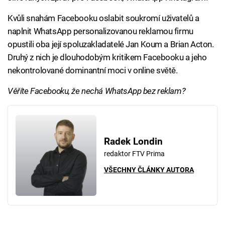
Kvůli snahám Facebooku oslabit soukromí uživatelů a
naplnit WhatsApp personalizovanou reklamou firmu
opustili oba její spoluzakladatelé Jan Koum a Brian Acton.
Druhý z nich je dlouhodobým kritikem Facebooku a jeho
nekontrolované dominantní moci v online světě.
Věříte Facebooku, že nechá WhatsApp bez reklam?
Radek Londin
redaktor FTV Prima
VŠECHNY ČLÁNKY AUTORA