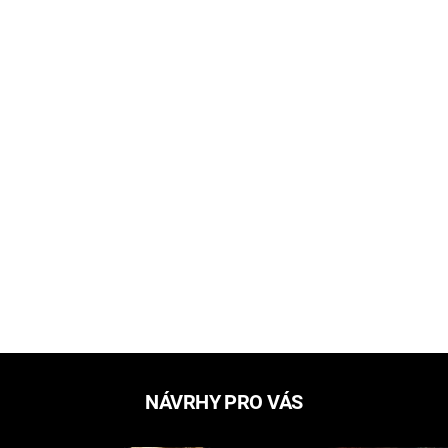
NÁVRHY PRO VÁS