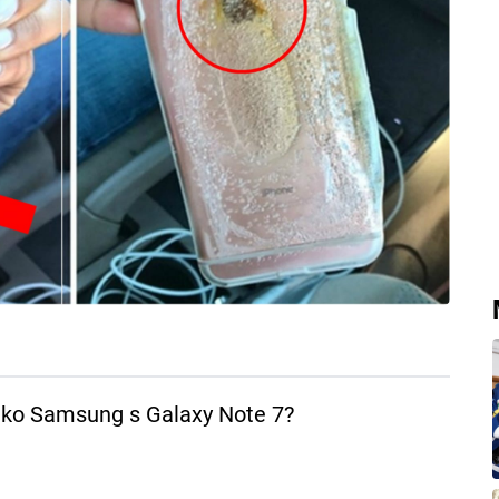
ako Samsung s Galaxy Note 7?