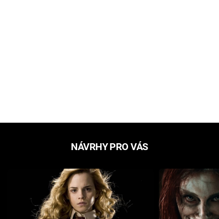
NÁVRHY PRO VÁS